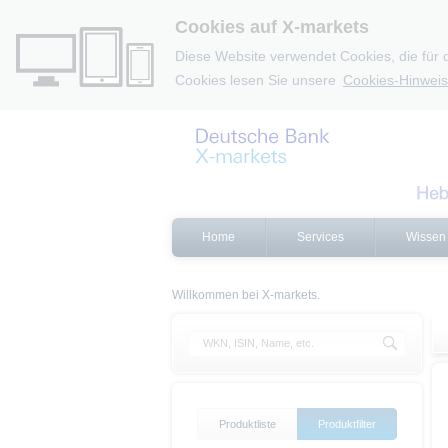
Cookies auf X-markets
Diese Website verwendet Cookies, die für 
Cookies lesen Sie unsere
Cookies-Hinweis
Home
Services
Wissen
Willkommen bei X-markets.
Produktliste
Produktfilter