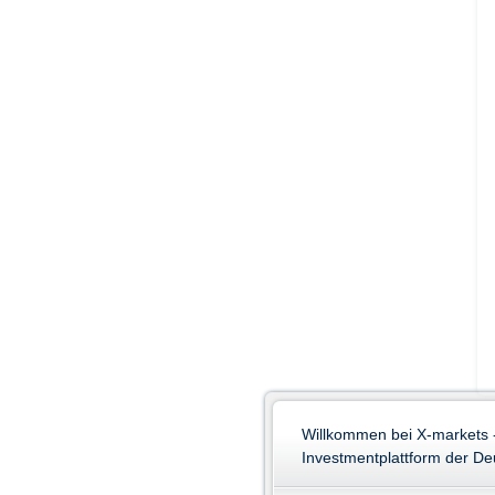
Willkommen bei X-markets 
Investmentplattform der D