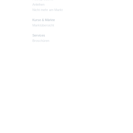
Anleihen
Nicht mehr am Markt
Kurse & Märkte
Marktübersicht
Services
Broschüren