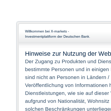
Willkommen bei X-markets -
Investmentplattform der Deutschen Bank.
Hinweise zur Nutzung der Web
Der Zugang zu Produkten und Dienst
bestimmte Personen und in einigen
sind nicht an Personen in Ländern /
Veröffentlichung von Informationen 
Dienstleistungen, wie sie auf dieser
aufgrund von Nationalität, Wohnsit
solchen Beschränkungen unterliegen