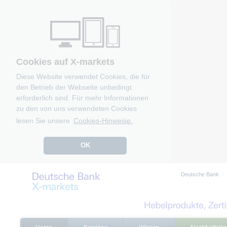
Cookies auf X-markets
Diese Website verwendet Cookies, die für
den Betrieb der Webseite unbedingt
erforderlich sind. Für mehr Informationen
zu den von uns verwendeten Cookies
lesen Sie unsere
Cookies-Hinweise.
OK
Deutsche Bank