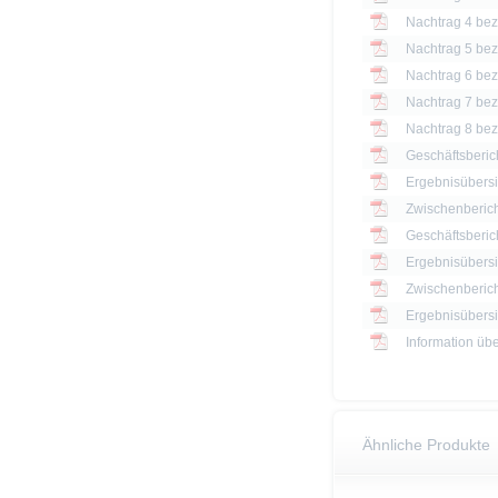
Nachtrag 4 bezü
Nachtrag 5 bezü
Nachtrag 6 bezü
Nachtrag 7 bezü
Nachtrag 8 bezü
Geschäftsberic
Ergebnisübersi
Zwischenberich
Geschäftsberic
Ergebnisübersi
Zwischenberich
Information üb
Ähnliche Produkte