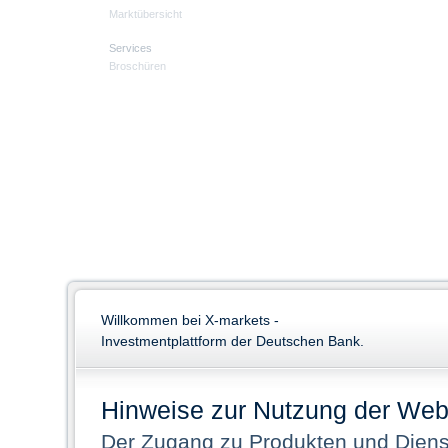
Marktübersicht
Services
Broschüren
Willkommen bei X-markets -
Investmentplattform der Deutschen Bank.
Hinweise zur Nutzung der Web
Der Zugang zu Produkten und Dienst