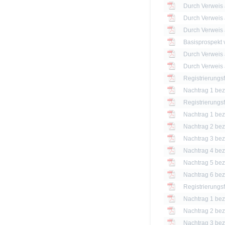
Basisprospekt
Registrierungs
Nachtrag 1 bezü
Registrierungs
Nachtrag 1 bezü
Nachtrag 2 bezü
Nachtrag 3 bezü
Nachtrag 4 bezü
Nachtrag 5 bezü
Nachtrag 6 bezü
Registrierungs
Nachtrag 1 bezü
Nachtrag 2 bezü
Nachtrag 3 bezü