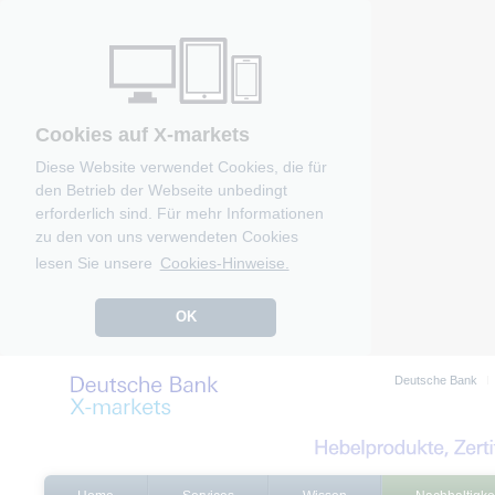
Cookies auf X-markets
Diese Website verwendet Cookies, die für
den Betrieb der Webseite unbedingt
erforderlich sind. Für mehr Informationen
zu den von uns verwendeten Cookies
lesen Sie unsere
Cookies-Hinweise.
OK
Deutsche Bank