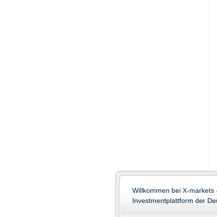
Willkommen bei X-markets 
Investmentplattform der D