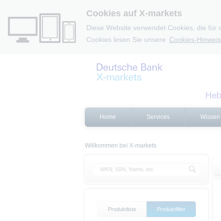
Cookies auf X-markets
Diese Website verwendet Cookies, die für 
Cookies lesen Sie unsere
Cookies-Hinweis
Home
Services
Wissen
Willkommen bei X-markets.
Produktliste
Produktfilter