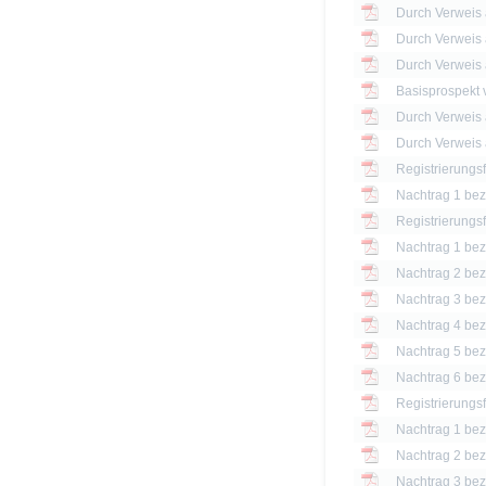
Basisprospekt
Registrierungs
Nachtrag 1 bezü
Registrierungs
Nachtrag 1 bezü
Nachtrag 2 bezü
Nachtrag 3 bezü
Nachtrag 4 bezü
Nachtrag 5 bezü
Nachtrag 6 bezü
Registrierungs
Nachtrag 1 bezü
Nachtrag 2 bezü
Nachtrag 3 bezü