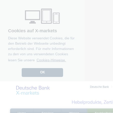
Cookies auf X-markets
Diese Website verwendet Cookies, die für
den Betrieb der Webseite unbedingt
erforderlich sind. Für mehr Informationen
zu den von uns verwendeten Cookies
lesen Sie unsere
Cookies-Hinweise.
OK
Deutsche Bank