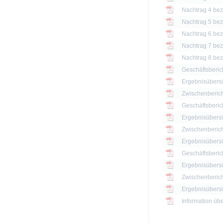
Nachtrag 4 bezü
Nachtrag 5 bezü
Nachtrag 6 bezü
Nachtrag 7 bezü
Nachtrag 8 bezü
Geschäftsberic
Ergebnisübersi
Zwischenberich
Geschäftsberic
Ergebnisübersi
Zwischenberich
Geschäftsberic
Ergebnisübersi
Zwischenberich
Information üb