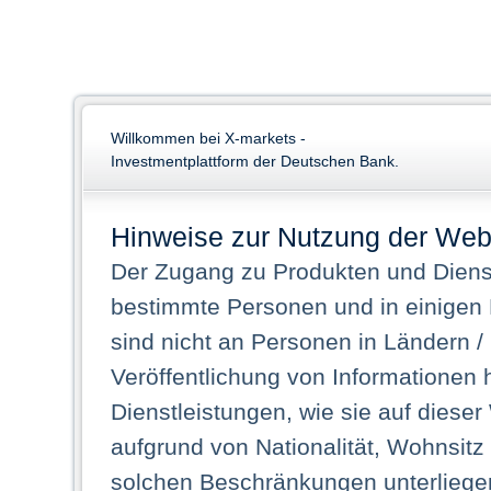
Willkommen bei X-markets -
Investmentplattform der Deutschen Bank.
Hinweise zur Nutzung der Web
Der Zugang zu Produkten und Dienst
bestimmte Personen und in einigen
sind nicht an Personen in Ländern /
Veröffentlichung von Informationen 
Dienstleistungen, wie sie auf dieser
aufgrund von Nationalität, Wohnsit
solchen Beschränkungen unterliegen