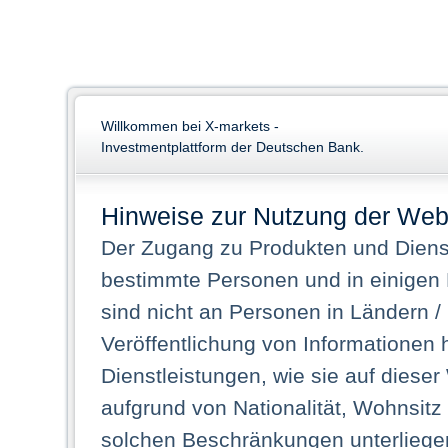
Willkommen bei X-markets -
Investmentplattform der Deutschen Bank.
Hinweise zur Nutzung der Web
Der Zugang zu Produkten und Dienst
bestimmte Personen und in einigen
sind nicht an Personen in Ländern /
Veröffentlichung von Informationen 
Dienstleistungen, wie sie auf dieser
aufgrund von Nationalität, Wohnsit
solchen Beschränkungen unterliegen