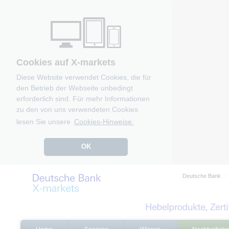
Cookies auf X-markets
Diese Website verwendet Cookies, die für
den Betrieb der Webseite unbedingt
erforderlich sind. Für mehr Informationen
zu den von uns verwendeten Cookies
lesen Sie unsere
Cookies-Hinweise.
OK
Deutsche Bank