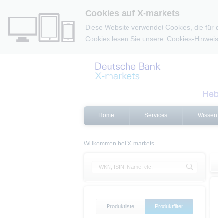
Cookies auf X-markets
Diese Website verwendet Cookies, die für 
Cookies lesen Sie unsere
Cookies-Hinweis
Home
Services
Wissen
Willkommen bei X-markets.
Produktliste
Produktfilter