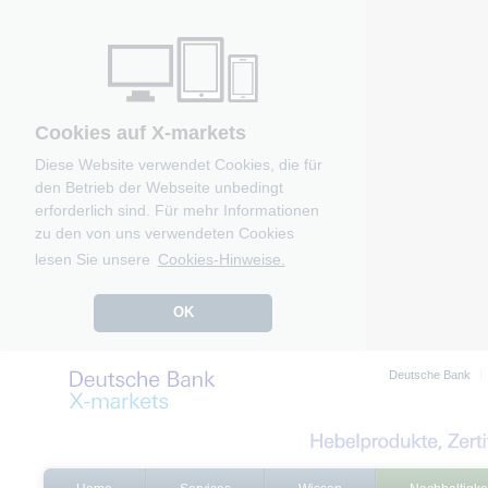
Cookies auf X-markets
Diese Website verwendet Cookies, die für
den Betrieb der Webseite unbedingt
erforderlich sind. Für mehr Informationen
zu den von uns verwendeten Cookies
lesen Sie unsere
Cookies-Hinweise.
OK
Deutsche Bank