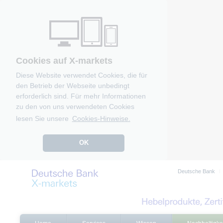
Cookies auf X-markets
Diese Website verwendet Cookies, die für
den Betrieb der Webseite unbedingt
erforderlich sind. Für mehr Informationen
zu den von uns verwendeten Cookies
lesen Sie unsere
Cookies-Hinweise.
OK
Deutsche Bank