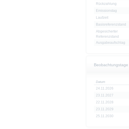
Rückzahlung
Emissionstag
Laufzeit
Basisreferenzstand
Abgesicherter
Referenzstand
Ausgabeaufschlag
Beobachtungstage
Datum
24.11.2026
23.11.2027
22.11.2028
23.11.2029
25.11.2030