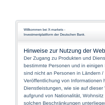
Willkommen bei X-markets -
Investmentplattform der Deutschen Bank.
Hinweise zur Nutzung der Web
Der Zugang zu Produkten und Dienst
bestimmte Personen und in einigen
sind nicht an Personen in Ländern /
Veröffentlichung von Informationen 
Dienstleistungen, wie sie auf dieser
aufgrund von Nationalität, Wohnsit
solchen Beschränkungen unterliegen