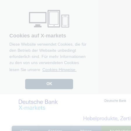
Cookies auf X-markets
Diese Website verwendet Cookies, die für
den Betrieb der Webseite unbedingt
erforderlich sind. Für mehr Informationen
zu den von uns verwendeten Cookies
lesen Sie unsere
Cookies-Hinweise.
OK
Deutsche Bank