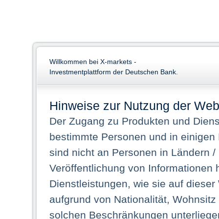
Willkommen bei X-markets -
Investmentplattform der Deutschen Bank.
Hinweise zur Nutzung der Web
Der Zugang zu Produkten und Dienst
bestimmte Personen und in einigen
sind nicht an Personen in Ländern /
Veröffentlichung von Informationen 
Dienstleistungen, wie sie auf dieser
aufgrund von Nationalität, Wohnsit
solchen Beschränkungen unterliegen