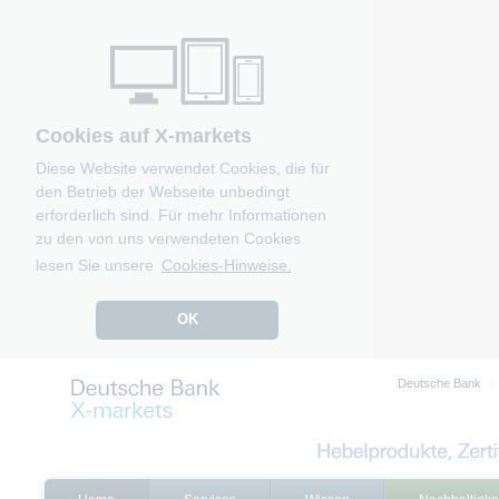
Cookies auf X-markets
Diese Website verwendet Cookies, die für
den Betrieb der Webseite unbedingt
erforderlich sind. Für mehr Informationen
zu den von uns verwendeten Cookies
lesen Sie unsere
Cookies-Hinweise.
OK
Deutsche Bank