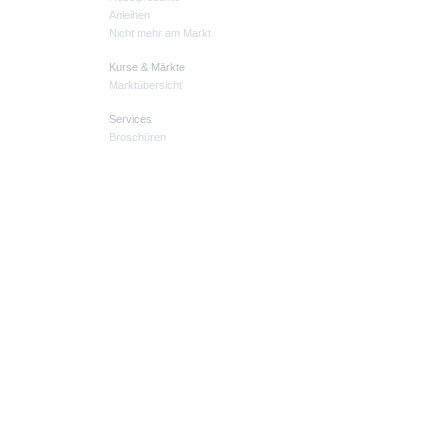
Anleihen
Nicht mehr am Markt
Kurse & Märkte
Marktübersicht
Services
Broschüren