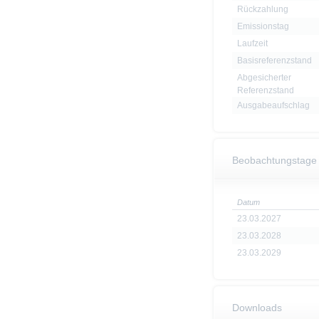
Rückzahlung
Emissionstag
Laufzeit
Basisreferenzstand
Abgesicherter
Referenzstand
Ausgabeaufschlag
Beobachtungstage
Datum
23.03.2027
23.03.2028
23.03.2029
Downloads