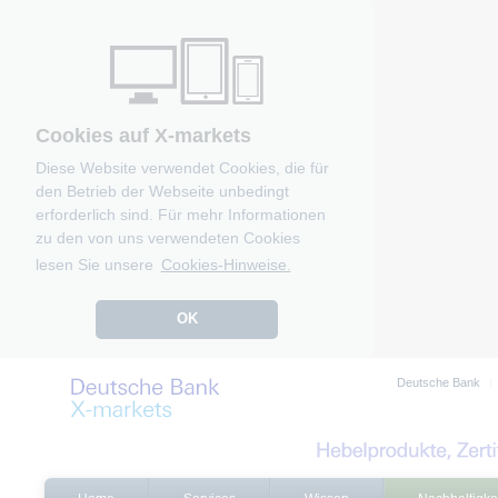
Cookies auf X-markets
Diese Website verwendet Cookies, die für
den Betrieb der Webseite unbedingt
erforderlich sind. Für mehr Informationen
zu den von uns verwendeten Cookies
lesen Sie unsere
Cookies-Hinweise.
OK
Deutsche Bank