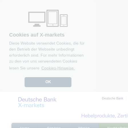
Cookies auf X-markets
Diese Website verwendet Cookies, die für
den Betrieb der Webseite unbedingt
erforderlich sind. Für mehr Informationen
zu den von uns verwendeten Cookies
lesen Sie unsere
Cookies-Hinweise.
OK
Deutsche Bank