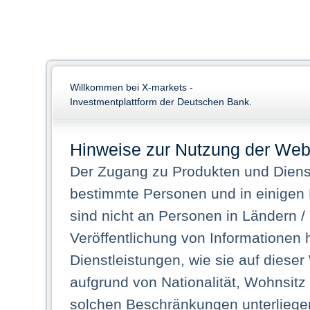
Willkommen bei X-markets -
Investmentplattform der Deutschen Bank.
Hinweise zur Nutzung der Web
Der Zugang zu Produkten und Dienst
bestimmte Personen und in einigen
sind nicht an Personen in Ländern /
Veröffentlichung von Informationen 
Dienstleistungen, wie sie auf dieser
aufgrund von Nationalität, Wohnsit
solchen Beschränkungen unterliegen