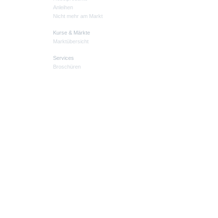
Anleihen
Nicht mehr am Markt
Kurse & Märkte
Marktübersicht
Services
Broschüren