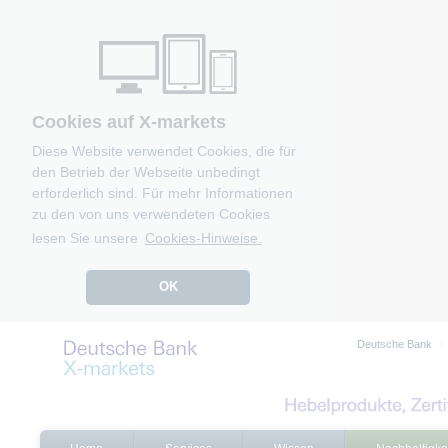
Cookies auf X-markets
Diese Website verwendet Cookies, die für
den Betrieb der Webseite unbedingt
erforderlich sind. Für mehr Informationen
zu den von uns verwendeten Cookies
lesen Sie unsere
Cookies-Hinweise.
OK
Deutsche Bank