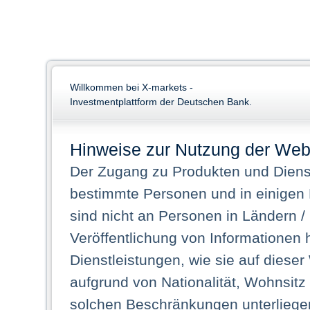
Willkommen bei X-markets -
Investmentplattform der Deutschen Bank.
Hinweise zur Nutzung der Web
Der Zugang zu Produkten und Dienst
bestimmte Personen und in einigen
sind nicht an Personen in Ländern /
Veröffentlichung von Informationen 
Dienstleistungen, wie sie auf dieser
aufgrund von Nationalität, Wohnsit
solchen Beschränkungen unterliegen