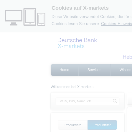
Cookies auf X-markets
Diese Website verwendet Cookies, die für 
Cookies lesen Sie unsere
Cookies-Hinweis
Home
Services
Wissen
Willkommen bei X-markets.
Produktliste
Produktfilter