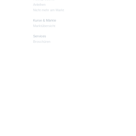
Anleihen
Nicht mehr am Markt
Kurse & Märkte
Marktübersicht
Services
Broschüren