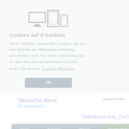
Cookies auf X-markets
Diese Website verwendet Cookies, die für
den Betrieb der Webseite unbedingt
erforderlich sind. Für mehr Informationen
zu den von uns verwendeten Cookies
lesen Sie unsere
Cookies-Hinweise.
OK
Deutsche Bank