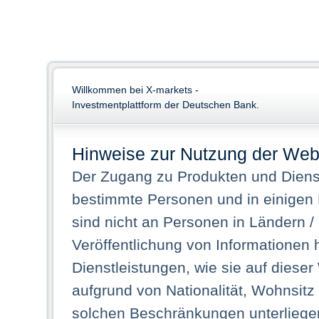
Willkommen bei X-markets -
Investmentplattform der Deutschen Bank.
Hinweise zur Nutzung der Web
Der Zugang zu Produkten und Dienst
bestimmte Personen und in einigen
sind nicht an Personen in Ländern /
Veröffentlichung von Informationen 
Dienstleistungen, wie sie auf dieser
aufgrund von Nationalität, Wohnsit
solchen Beschränkungen unterliegen