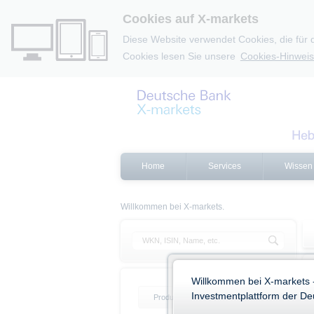
Cookies auf X-markets
Diese Website verwendet Cookies, die für 
Cookies lesen Sie unsere
Cookies-Hinweis
Home
Services
Wissen
Willkommen bei X-markets.
Willkommen bei X-markets 
Investmentplattform der D
Produktliste
Produktfilter