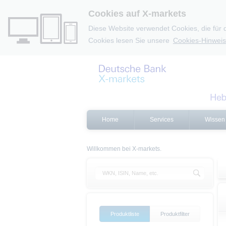
Cookies auf X-markets
Diese Website verwendet Cookies, die für 
Cookies lesen Sie unsere
Cookies-Hinweis
Home
Services
Wissen
Willkommen bei X-markets.
Produktliste
Produktfilter