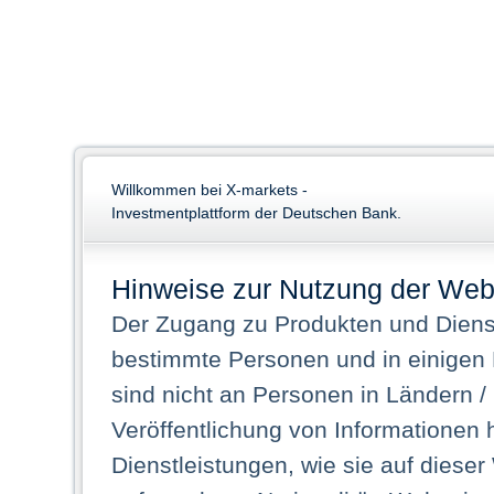
Willkommen bei X-markets -
Investmentplattform der Deutschen Bank.
Hinweise zur Nutzung der Web
Der Zugang zu Produkten und Dienst
bestimmte Personen und in einigen
sind nicht an Personen in Ländern /
Veröffentlichung von Informationen 
Dienstleistungen, wie sie auf dieser