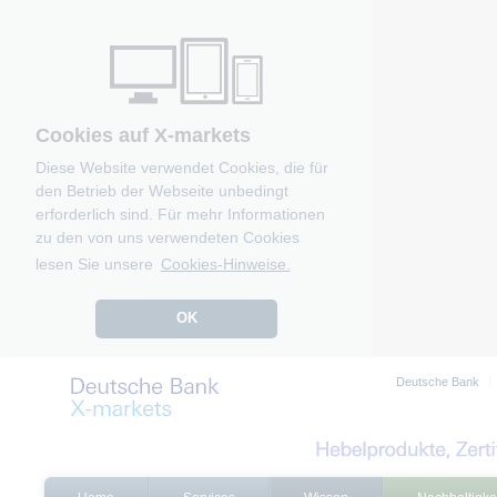
Cookies auf X-markets
Diese Website verwendet Cookies, die für
den Betrieb der Webseite unbedingt
erforderlich sind. Für mehr Informationen
zu den von uns verwendeten Cookies
lesen Sie unsere
Cookies-Hinweise.
OK
Deutsche Bank