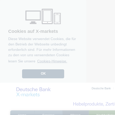
Cookies auf X-markets
Diese Website verwendet Cookies, die für
den Betrieb der Webseite unbedingt
erforderlich sind. Für mehr Informationen
zu den von uns verwendeten Cookies
lesen Sie unsere
Cookies-Hinweise.
OK
Deutsche Bank