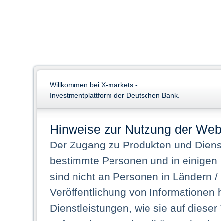
Willkommen bei X-markets -
Investmentplattform der Deutschen Bank.
Hinweise zur Nutzung der Web
Der Zugang zu Produkten und Dienst
bestimmte Personen und in einigen
sind nicht an Personen in Ländern /
Veröffentlichung von Informationen 
Dienstleistungen, wie sie auf dieser