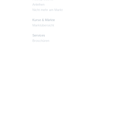
Anleihen
Nicht mehr am Markt
Kurse & Märkte
Marktübersicht
Services
Broschüren