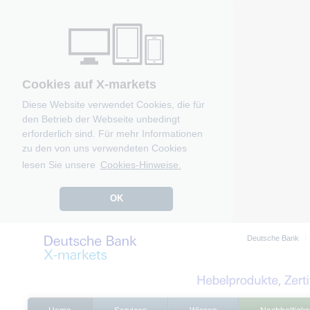
Cookies auf X-markets
Diese Website verwendet Cookies, die für
den Betrieb der Webseite unbedingt
erforderlich sind. Für mehr Informationen
zu den von uns verwendeten Cookies
lesen Sie unsere
Cookies-Hinweise.
OK
Deutsche Bank