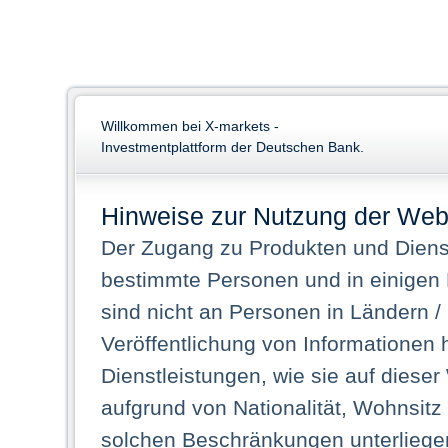
Willkommen bei X-markets -
Investmentplattform der Deutschen Bank.
Hinweise zur Nutzung der Web
Der Zugang zu Produkten und Dienst
bestimmte Personen und in einigen
sind nicht an Personen in Ländern /
Veröffentlichung von Informationen 
Dienstleistungen, wie sie auf dieser
aufgrund von Nationalität, Wohnsit
solchen Beschränkungen unterliegen