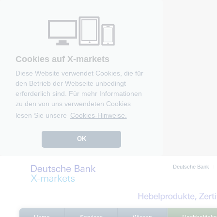
Cookies auf X-markets
Diese Website verwendet Cookies, die für
den Betrieb der Webseite unbedingt
erforderlich sind. Für mehr Informationen
zu den von uns verwendeten Cookies
lesen Sie unsere
Cookies-Hinweise.
OK
Deutsche Bank