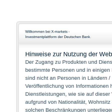
Willkommen bei X-markets -
Investmentplattform der Deutschen Bank.
Hinweise zur Nutzung der Web
Der Zugang zu Produkten und Dienst
bestimmte Personen und in einigen
sind nicht an Personen in Ländern /
Veröffentlichung von Informationen 
Dienstleistungen, wie sie auf dieser
aufgrund von Nationalität, Wohnsit
solchen Beschränkungen unterliegen