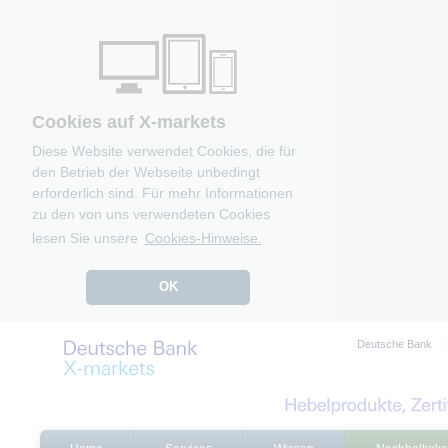
Cookies auf X-markets
Diese Website verwendet Cookies, die für
den Betrieb der Webseite unbedingt
erforderlich sind. Für mehr Informationen
zu den von uns verwendeten Cookies
lesen Sie unsere
Cookies-Hinweise.
OK
Deutsche Bank