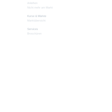
Anleihen
Nicht mehr am Markt
Kurse & Märkte
Marktübersicht
Services
Broschüren