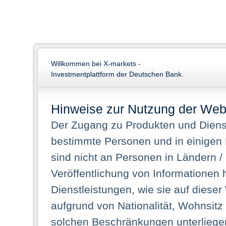
Willkommen bei X-markets -
Investmentplattform der Deutschen Bank.
Hinweise zur Nutzung der Web
Der Zugang zu Produkten und Dienst
bestimmte Personen und in einigen
sind nicht an Personen in Ländern /
Veröffentlichung von Informationen 
Dienstleistungen, wie sie auf dieser
aufgrund von Nationalität, Wohnsit
solchen Beschränkungen unterliegen