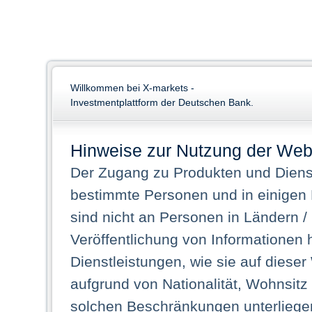
Willkommen bei X-markets -
Investmentplattform der Deutschen Bank.
Hinweise zur Nutzung der Web
Der Zugang zu Produkten und Dienst
bestimmte Personen und in einigen
sind nicht an Personen in Ländern /
Veröffentlichung von Informationen 
Dienstleistungen, wie sie auf dieser
aufgrund von Nationalität, Wohnsit
solchen Beschränkungen unterliegen