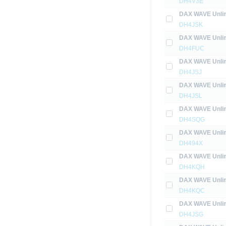
DH4V3E
DAX WAVE Unlim
DH4JSK
DAX WAVE Unlim
DH4FUC
DAX WAVE Unlim
DH4JSJ
DAX WAVE Unlim
DH4JSL
DAX WAVE Unlim
DH4SQG
DAX WAVE Unlim
DH494X
DAX WAVE Unlim
DH4KQH
DAX WAVE Unlim
DH4KQC
DAX WAVE Unlim
DH4JSG