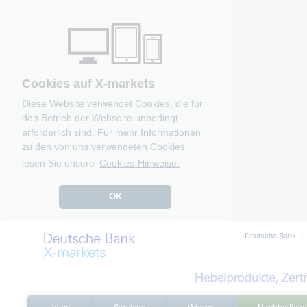
Cookies auf X-markets
Diese Website verwendet Cookies, die für
den Betrieb der Webseite unbedingt
erforderlich sind. Für mehr Informationen
zu den von uns verwendeten Cookies
lesen Sie unsere
Cookies-Hinweise.
OK
Deutsche Bank