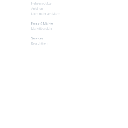
Hebelprodukte
Anleihen
Nicht mehr am Markt
Kurse & Märkte
Marktübersicht
Services
Broschüren