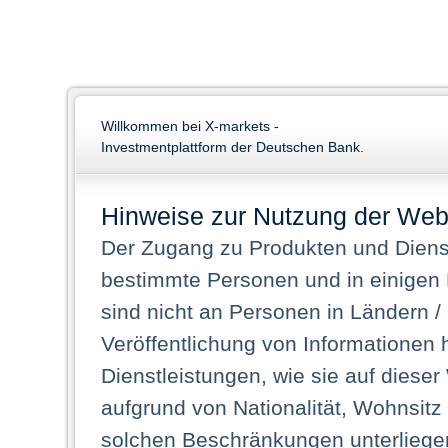
Willkommen bei X-markets -
Investmentplattform der Deutschen Bank.
Hinweise zur Nutzung der Web
Der Zugang zu Produkten und Dienst
bestimmte Personen und in einigen
sind nicht an Personen in Ländern /
Veröffentlichung von Informationen 
Dienstleistungen, wie sie auf dieser
aufgrund von Nationalität, Wohnsit
solchen Beschränkungen unterliegen