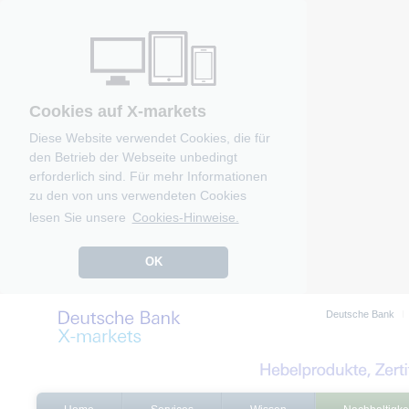
Cookies auf X-markets
Diese Website verwendet Cookies, die für
den Betrieb der Webseite unbedingt
erforderlich sind. Für mehr Informationen
zu den von uns verwendeten Cookies
lesen Sie unsere
Cookies-Hinweise.
OK
Deutsche Bank