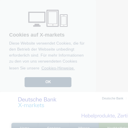
Cookies auf X-markets
Diese Website verwendet Cookies, die für
den Betrieb der Webseite unbedingt
erforderlich sind. Für mehr Informationen
zu den von uns verwendeten Cookies
lesen Sie unsere
Cookies-Hinweise.
OK
Deutsche Bank