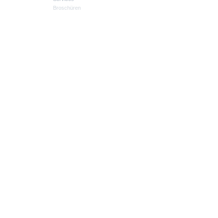
Broschüren