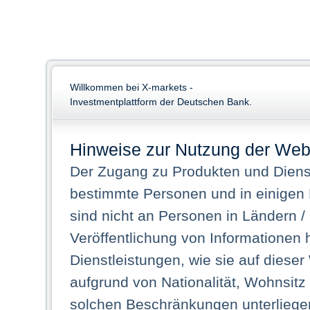
Willkommen bei X-markets -
Investmentplattform der Deutschen Bank.
Hinweise zur Nutzung der Web
Der Zugang zu Produkten und Dienst
bestimmte Personen und in einigen
sind nicht an Personen in Ländern /
Veröffentlichung von Informationen 
Dienstleistungen, wie sie auf dieser
aufgrund von Nationalität, Wohnsit
solchen Beschränkungen unterliegen