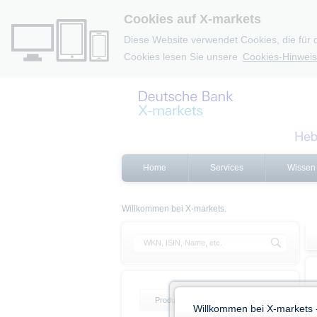
Cookies auf X-markets
Diese Website verwendet Cookies, die für 
Cookies lesen Sie unsere
Cookies-Hinweis
Home
Services
Wissen
Willkommen bei X-markets.
Produktliste
Produktfilter
Willkommen bei X-markets 