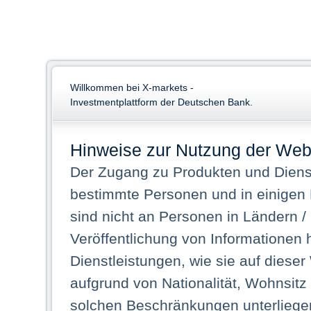
Willkommen bei X-markets -
Investmentplattform der Deutschen Bank.
Hinweise zur Nutzung der Web
Der Zugang zu Produkten und Dienst
bestimmte Personen und in einigen
sind nicht an Personen in Ländern /
Veröffentlichung von Informationen 
Dienstleistungen, wie sie auf dieser
aufgrund von Nationalität, Wohnsit
solchen Beschränkungen unterliegen