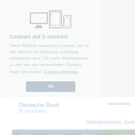
Cookies auf X-markets
Diese Website verwendet Cookies, die für
den Betrieb der Webseite unbedingt
erforderlich sind. Für mehr Informationen
zu den von uns verwendeten Cookies
lesen Sie unsere
Cookies-Hinweise.
OK
Deutsche Bank