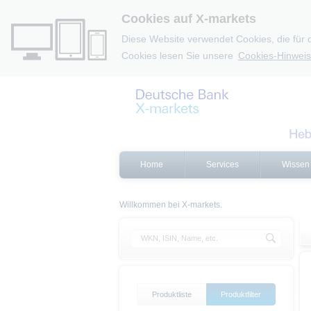
Cookies auf X-markets
Diese Website verwendet Cookies, die für 
Cookies lesen Sie unsere
Cookies-Hinweis
Home
Services
Wissen
Willkommen bei X-markets.
Produktliste
Produktfilter