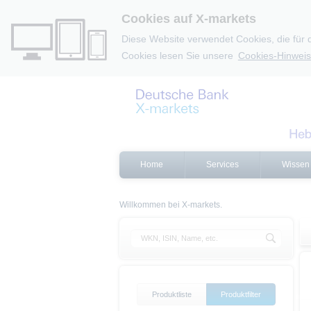
Cookies auf X-markets
Diese Website verwendet Cookies, die für 
Cookies lesen Sie unsere
Cookies-Hinweis
Home
Services
Wissen
Willkommen bei X-markets.
Produktliste
Produktfilter