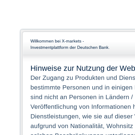
Willkommen bei X-markets -
Investmentplattform der Deutschen Bank.
Hinweise zur Nutzung der Web
Der Zugang zu Produkten und Dienst
bestimmte Personen und in einigen
sind nicht an Personen in Ländern /
Veröffentlichung von Informationen 
Dienstleistungen, wie sie auf dieser
aufgrund von Nationalität, Wohnsit