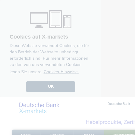
Cookies auf X-markets
Diese Website verwendet Cookies, die für
den Betrieb der Webseite unbedingt
erforderlich sind. Für mehr Informationen
zu den von uns verwendeten Cookies
lesen Sie unsere
Cookies-Hinweise.
OK
Deutsche Bank