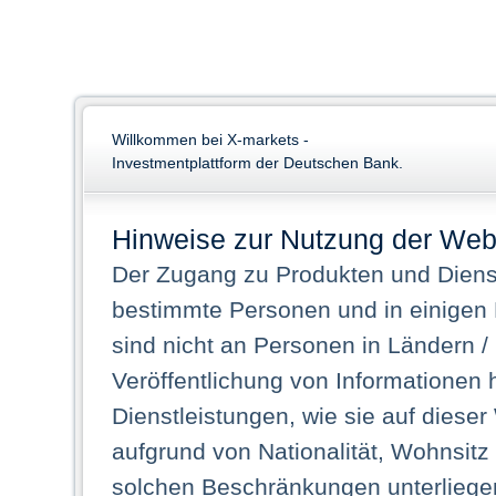
Willkommen bei X-markets -
Investmentplattform der Deutschen Bank.
Hinweise zur Nutzung der Web
Der Zugang zu Produkten und Dienst
bestimmte Personen und in einigen
sind nicht an Personen in Ländern /
Veröffentlichung von Informationen 
Dienstleistungen, wie sie auf dieser
aufgrund von Nationalität, Wohnsit
solchen Beschränkungen unterliegen