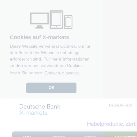
Cookies auf X-markets
Diese Website verwendet Cookies, die für
den Betrieb der Webseite unbedingt
erforderlich sind. Für mehr Informationen
zu den von uns verwendeten Cookies
lesen Sie unsere
Cookies-Hinweise.
OK
Deutsche Bank