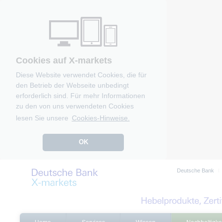
Cookies auf X-markets
Diese Website verwendet Cookies, die für
den Betrieb der Webseite unbedingt
erforderlich sind. Für mehr Informationen
zu den von uns verwendeten Cookies
lesen Sie unsere
Cookies-Hinweise.
OK
Deutsche Bank