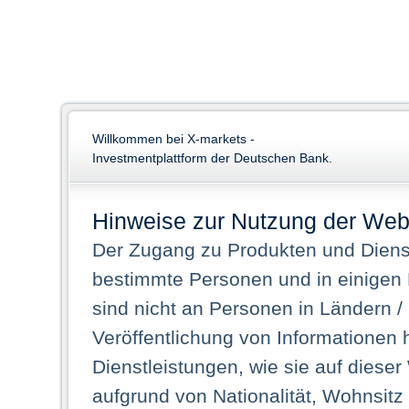
Willkommen bei X-markets -
Investmentplattform der Deutschen Bank.
Hinweise zur Nutzung der Web
Der Zugang zu Produkten und Dienst
bestimmte Personen und in einigen
sind nicht an Personen in Ländern /
Veröffentlichung von Informationen 
Dienstleistungen, wie sie auf dieser
aufgrund von Nationalität, Wohnsit