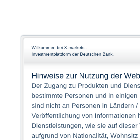
Willkommen bei X-markets -
Investmentplattform der Deutschen Bank.
Hinweise zur Nutzung der Web
Der Zugang zu Produkten und Dienst
bestimmte Personen und in einigen
sind nicht an Personen in Ländern /
Veröffentlichung von Informationen 
Dienstleistungen, wie sie auf dieser
aufgrund von Nationalität, Wohnsit