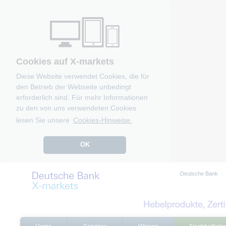
Cookies auf X-markets
Diese Website verwendet Cookies, die für
den Betrieb der Webseite unbedingt
erforderlich sind. Für mehr Informationen
zu den von uns verwendeten Cookies
lesen Sie unsere
Cookies-Hinweise.
OK
Deutsche Bank