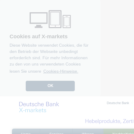
Cookies auf X-markets
Diese Website verwendet Cookies, die für
den Betrieb der Webseite unbedingt
erforderlich sind. Für mehr Informationen
zu den von uns verwendeten Cookies
lesen Sie unsere
Cookies-Hinweise.
OK
Deutsche Bank