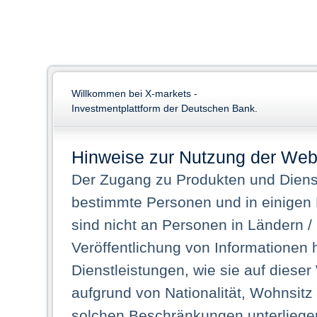
Willkommen bei X-markets -
Investmentplattform der Deutschen Bank.
Hinweise zur Nutzung der Web
Der Zugang zu Produkten und Dienst
bestimmte Personen und in einigen
sind nicht an Personen in Ländern /
Veröffentlichung von Informationen 
Dienstleistungen, wie sie auf dieser
aufgrund von Nationalität, Wohnsit
solchen Beschränkungen unterliegen