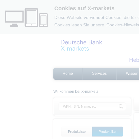
Cookies auf X-markets
Diese Website verwendet Cookies, die für 
Cookies lesen Sie unsere
Cookies-Hinweis
Home
Services
Wissen
Willkommen bei X-markets.
Produktliste
Produktfilter