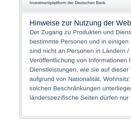
Investmentplattform der Deutschen Bank.
Hinweise zur Nutzung der Web
Der Zugang zu Produkten und Dienst
bestimmte Personen und in einigen
sind nicht an Personen in Ländern /
Veröffentlichung von Informationen 
Dienstleistungen, wie sie auf dieser
aufgrund von Nationalität, Wohnsit
solchen Beschränkungen unterliegen
länderspezifische Seiten dürfen nur
Land ihren dauerhaften Wohnsitz ha
Webseiten zugreifen dürfen. Insbe
dauerhaften Wohnsitz in einem ande