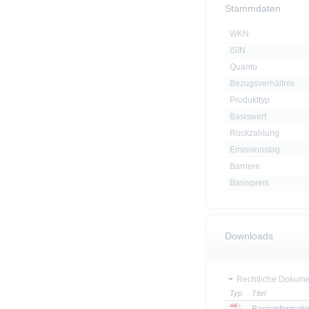
Stammdaten
WKN
ISIN
Quanto
Bezugsverhältnis
Produkttyp
Basiswert
Rückzahlung
Emissionstag
Barriere
Basispreis
Downloads
Rechtliche Dokume
Typ
Titel