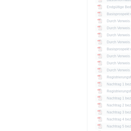
Basisinformatio
Endgültige Be
Basisprospekt
Basisprospekt
Registrierungs
Nachtrag 1 bezü
Registrierungs
Nachtrag 1 bezü
Nachtrag 2 bezü
Nachtrag 3 bezü
Nachtrag 4 bezü
Nachtrag 5 bezü