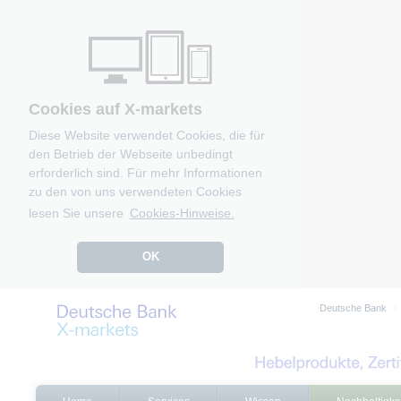
Cookies auf X-markets
Diese Website verwendet Cookies, die für
den Betrieb der Webseite unbedingt
erforderlich sind. Für mehr Informationen
zu den von uns verwendeten Cookies
lesen Sie unsere
Cookies-Hinweise.
OK
Deutsche Bank