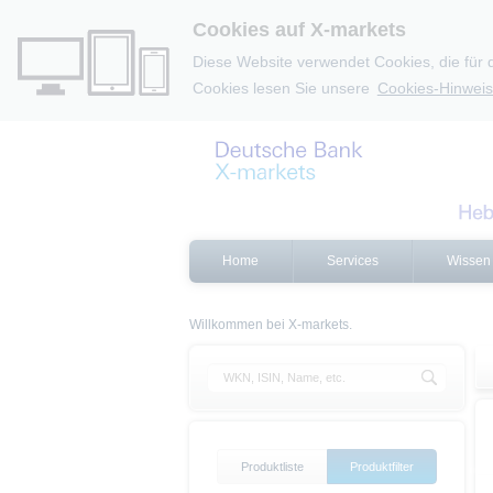
Cookies auf X-markets
Diese Website verwendet Cookies, die für 
Cookies lesen Sie unsere
Cookies-Hinweis
Home
Services
Wissen
Willkommen bei X-markets.
Produktliste
Produktfilter