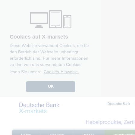
Cookies auf X-markets
Diese Website verwendet Cookies, die für
den Betrieb der Webseite unbedingt
erforderlich sind. Für mehr Informationen
zu den von uns verwendeten Cookies
lesen Sie unsere
Cookies-Hinweise.
OK
Deutsche Bank