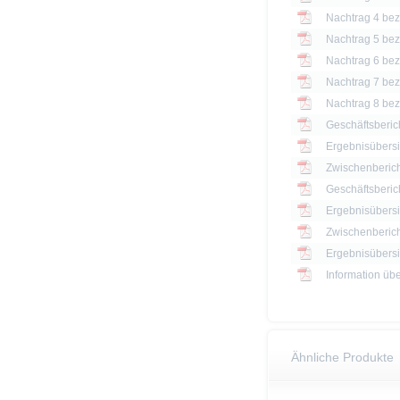
Nachtrag 4 bezü
Nachtrag 5 bezü
Nachtrag 6 bezü
Nachtrag 7 bezü
Nachtrag 8 bezü
Geschäftsberic
Ergebnisübersi
Zwischenberich
Geschäftsberic
Ergebnisübersi
Zwischenberich
Information üb
Ähnliche Produkte