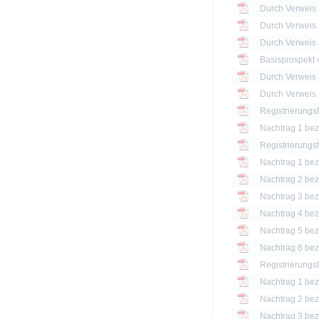
Basisprospekt
Registrierungs
Nachtrag 1 bezü
Registrierungs
Nachtrag 1 bezü
Nachtrag 2 bezü
Nachtrag 3 bezü
Nachtrag 4 bezü
Nachtrag 5 bezü
Nachtrag 6 bezü
Registrierungs
Nachtrag 1 bezü
Nachtrag 2 bezü
Nachtrag 3 bezü