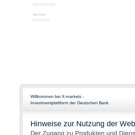
Marktübersicht
Services
Broschüren
Willkommen bei X-markets -
Investmentplattform der Deutschen Bank.
Hinweise zur Nutzung der Web
Der Zugang zu Produkten und Dienst