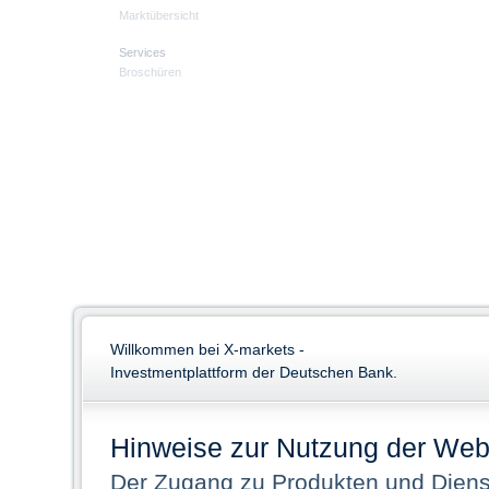
Marktübersicht
Services
Broschüren
Willkommen bei X-markets -
Investmentplattform der Deutschen Bank.
Hinweise zur Nutzung der Web
Der Zugang zu Produkten und Dienst