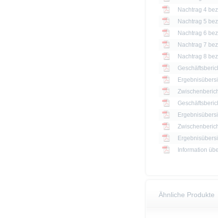
Nachtrag 4 bezü
Nachtrag 5 bezü
Nachtrag 6 bezü
Nachtrag 7 bezü
Nachtrag 8 bezü
Geschäftsberic
Ergebnisübersi
Zwischenberich
Geschäftsberic
Ergebnisübersi
Zwischenberich
Information üb
Ähnliche Produkte