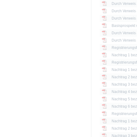
Basisprospekt
Registrierungs
Nachtrag 1 bezü
Registrierungs
Nachtrag 1 bezü
Nachtrag 2 bezü
Nachtrag 3 bezü
Nachtrag 4 bezü
Nachtrag 5 bezü
Nachtrag 6 bezü
Registrierungs
Nachtrag 1 bezü
Nachtrag 2 bezü
Nachtrag 3 bezü