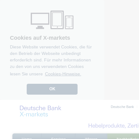
Cookies auf X-markets
Diese Website verwendet Cookies, die für
den Betrieb der Webseite unbedingt
erforderlich sind. Für mehr Informationen
zu den von uns verwendeten Cookies
lesen Sie unsere
Cookies-Hinweise.
OK
Deutsche Bank