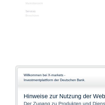
Marktübersicht
Services
Broschüren
Willkommen bei X-markets -
Investmentplattform der Deutschen Bank.
Hinweise zur Nutzung der Web
Der Zugang zu Produkten und Dienst