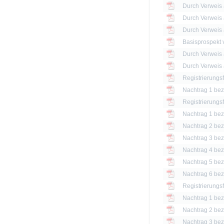
Basisprospekt
Registrierungs
Nachtrag 1 bezü
Registrierungs
Nachtrag 1 bezü
Nachtrag 2 bezü
Nachtrag 3 bezü
Nachtrag 4 bezü
Nachtrag 5 bezü
Nachtrag 6 bezü
Registrierungs
Nachtrag 1 bezü
Nachtrag 2 bezü
Nachtrag 3 bezü