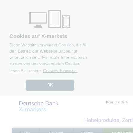
Cookies auf X-markets
Diese Website verwendet Cookies, die für
den Betrieb der Webseite unbedingt
erforderlich sind. Für mehr Informationen
zu den von uns verwendeten Cookies
lesen Sie unsere
Cookies-Hinweise.
OK
Deutsche Bank