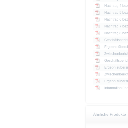
Nachtrag 4 bezü
Nachtrag 5 bezü
Nachtrag 6 bezü
Nachtrag 7 bezü
Nachtrag 8 bezü
Geschäftsberic
Ergebnisübersi
Zwischenberich
Geschäftsberic
Ergebnisübersi
Zwischenberich
Information üb
Ähnliche Produkte