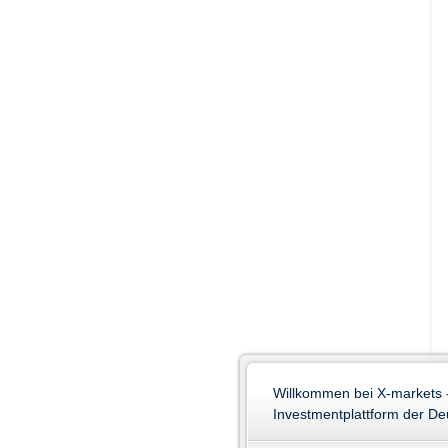
Willkommen bei X-markets 
Investmentplattform der D