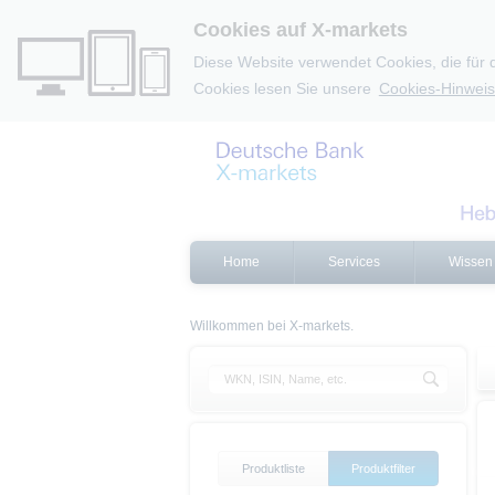
Cookies auf X-markets
Diese Website verwendet Cookies, die für 
Cookies lesen Sie unsere
Cookies-Hinweis
Home
Services
Wissen
Willkommen bei X-markets.
Produktliste
Produktfilter