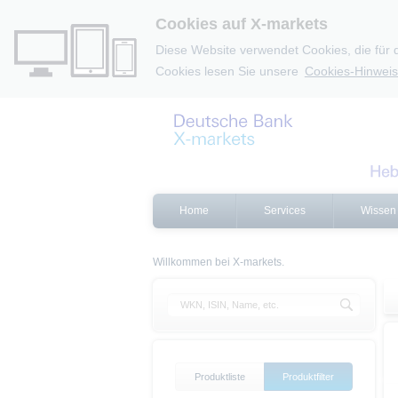
Cookies auf X-markets
Diese Website verwendet Cookies, die für 
Cookies lesen Sie unsere
Cookies-Hinweis
Home
Services
Wissen
Willkommen bei X-markets.
Produktliste
Produktfilter