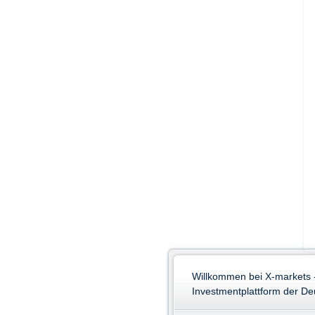
Willkommen bei X-markets 
Investmentplattform der D