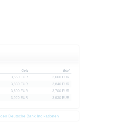
Geld
Brief
3,650 EUR
3,660 EUR
3,830 EUR
3,840 EUR
3,690 EUR
3,700 EUR
3,920 EUR
3,930 EUR
 den Deutsche Bank Indikationen