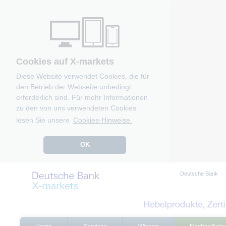
Cookies auf X-markets
Diese Website verwendet Cookies, die für
den Betrieb der Webseite unbedingt
erforderlich sind. Für mehr Informationen
zu den von uns verwendeten Cookies
lesen Sie unsere
Cookies-Hinweise.
OK
Deutsche Bank