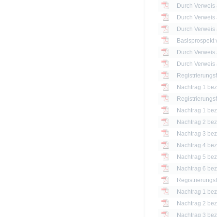
Basisprospekt
Registrierungs
Nachtrag 1 bezü
Registrierungs
Nachtrag 1 bezü
Nachtrag 2 bezü
Nachtrag 3 bezü
Nachtrag 4 bezü
Nachtrag 5 bezü
Nachtrag 6 bezü
Registrierungs
Nachtrag 1 bezü
Nachtrag 2 bezü
Nachtrag 3 bezü