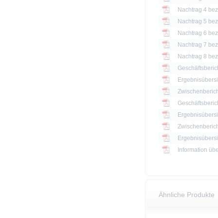
Nachtrag 4 bezü
Nachtrag 5 bezü
Nachtrag 6 bezü
Nachtrag 7 bezü
Nachtrag 8 bezü
Geschäftsberic
Ergebnisübersi
Zwischenberich
Geschäftsberic
Ergebnisübersi
Zwischenberich
Information üb
Ähnliche Produkte