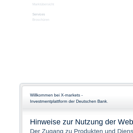
Marktübersicht
Services
Broschüren
Willkommen bei X-markets -
Investmentplattform der Deutschen Bank.
Hinweise zur Nutzung der Web
Der Zugang zu Produkten und Dienst