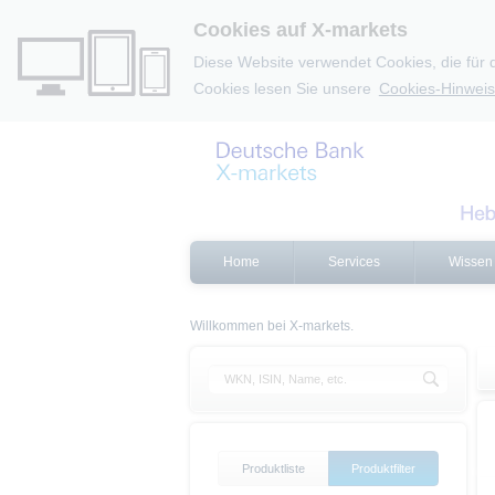
Cookies auf X-markets
Diese Website verwendet Cookies, die für 
Cookies lesen Sie unsere
Cookies-Hinweis
Home
Services
Wissen
Willkommen bei X-markets.
Produktliste
Produktfilter