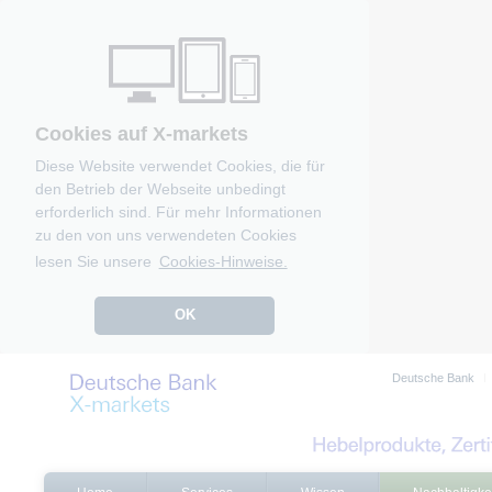
Cookies auf X-markets
Diese Website verwendet Cookies, die für
den Betrieb der Webseite unbedingt
erforderlich sind. Für mehr Informationen
zu den von uns verwendeten Cookies
lesen Sie unsere
Cookies-Hinweise.
OK
Deutsche Bank