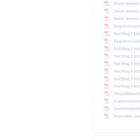
Registrierungs
Nachtrag 1 bezü
Registrierungs
Nachtrag 1 bezü
Nachtrag 2 bezü
Nachtrag 3 bezü
Nachtrag 4 bezü
Nachtrag 5 bezü
Nachtrag 6 bezü
Geschäftsberic
Ergebnisübersi
Zwischenberich
Information üb