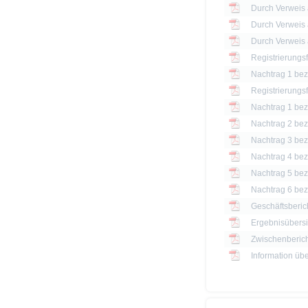
Registrierungs
Nachtrag 1 bezü
Registrierungs
Nachtrag 1 bezü
Nachtrag 2 bezü
Nachtrag 3 bezü
Nachtrag 4 bezü
Nachtrag 5 bezü
Nachtrag 6 bezü
Geschäftsberic
Ergebnisübersi
Zwischenberich
Information üb