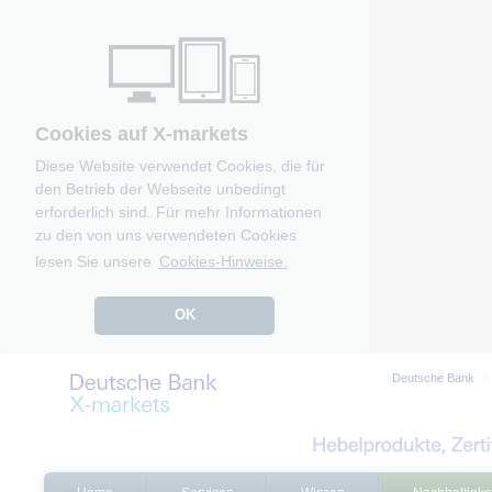
Cookies auf X-markets
Diese Website verwendet Cookies, die für
den Betrieb der Webseite unbedingt
erforderlich sind. Für mehr Informationen
zu den von uns verwendeten Cookies
lesen Sie unsere
Cookies-Hinweise.
OK
Deutsche Bank