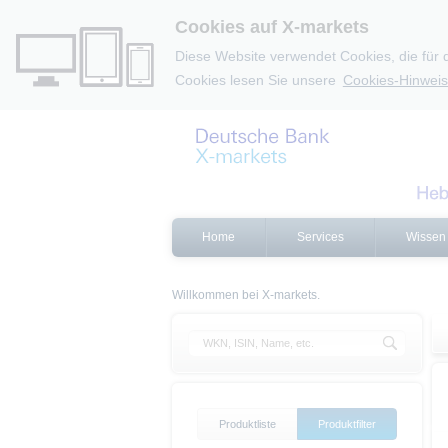
Cookies auf X-markets
Diese Website verwendet Cookies, die für 
Cookies lesen Sie unsere
Cookies-Hinweis
Home
Services
Wissen
Willkommen bei X-markets.
Produktliste
Produktfilter