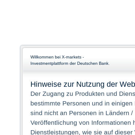
Willkommen bei X-markets -
Investmentplattform der Deutschen Bank.
Hinweise zur Nutzung der Web
Der Zugang zu Produkten und Dienst
bestimmte Personen und in einigen
sind nicht an Personen in Ländern /
Veröffentlichung von Informationen 
Dienstleistungen, wie sie auf dieser