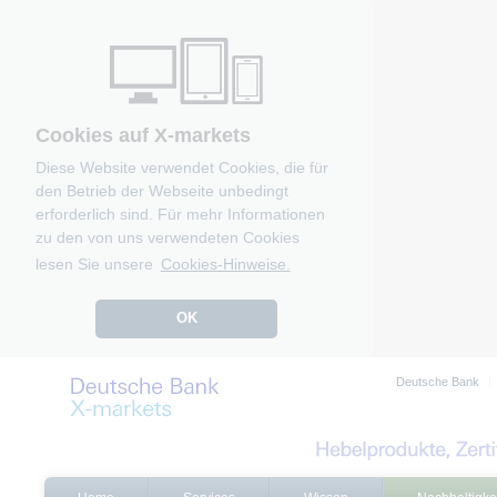
Cookies auf X-markets
Diese Website verwendet Cookies, die für
den Betrieb der Webseite unbedingt
erforderlich sind. Für mehr Informationen
zu den von uns verwendeten Cookies
lesen Sie unsere
Cookies-Hinweise.
OK
Deutsche Bank