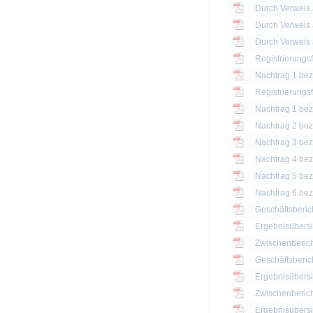
Registrierungs
Nachtrag 1 bezü
Registrierungs
Nachtrag 1 bezü
Nachtrag 2 bezü
Nachtrag 3 bezü
Nachtrag 4 bezü
Nachtrag 5 bezü
Nachtrag 6 bezü
Geschäftsberic
Ergebnisübersi
Zwischenberich
Geschäftsberic
Ergebnisübersi
Zwischenberich